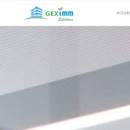
ACCUEI