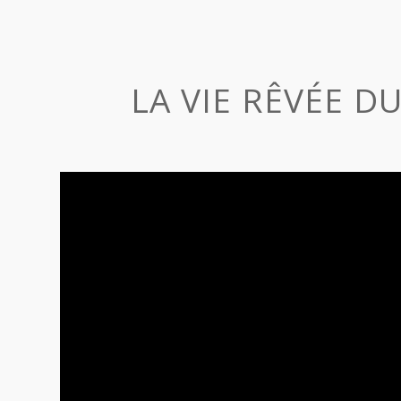
LA VIE RÊVÉE D