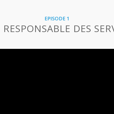
EPISODE 1
U RESPONSABLE DES SE