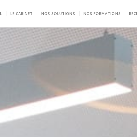
L
LE CABINET
NOS SOLUTIONS
NOS FORMATIONS
REC