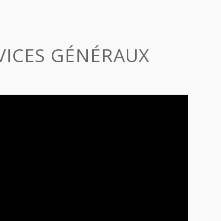
RVICES GÉNÉRAUX