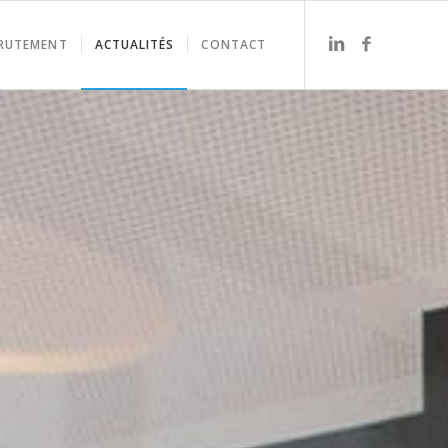
RUTEMENT
ACTUALITÉS
CONTACT