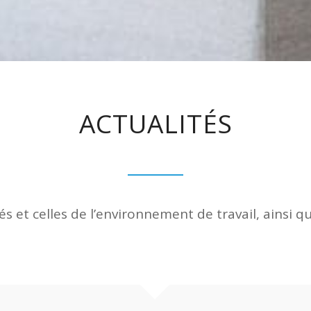
ACTUALITÉS
és et celles de l’environnement de travail, ainsi q