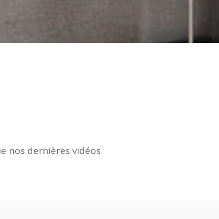
ue nos dernières vidéos