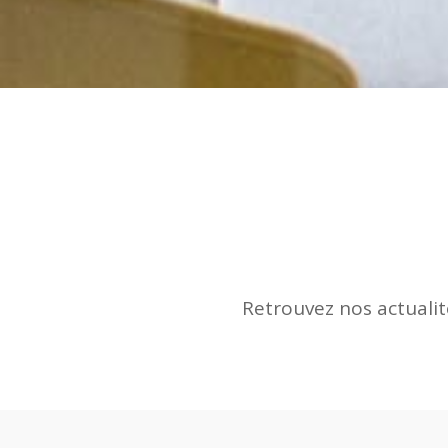
Retrouvez nos actualit