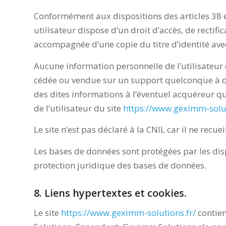
Conformément aux dispositions des articles 38 et 
utilisateur dispose d’un droit d’accès, de rectif
accompagnée d’une copie du titre d’identité avec 
Aucune information personnelle de l’utilisateur
cédée ou vendue sur un support quelconque à des
des dites informations à l’éventuel acquéreur qu
de l’utilisateur du site
https://www.geximm-solut
Le site n’est pas déclaré à la CNIL car il ne recue
Les bases de données sont protégées par les dispo
protection juridique des bases de données.
8. Liens hypertextes et cookies.
Le site
https://www.geximm-solutions.fr/
contien