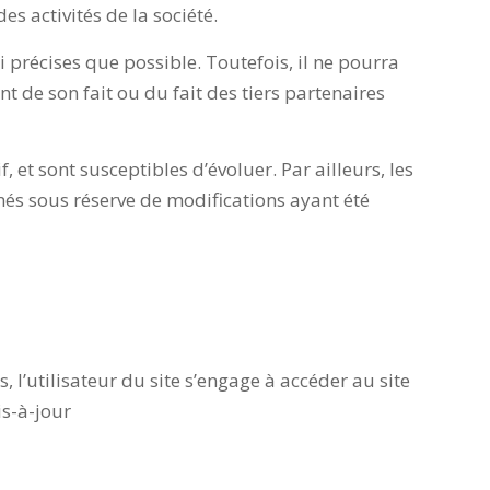
s activités de la société.
 précises que possible. Toutefois, il ne pourra
t de son fait ou du fait des tiers partenaires
f, et sont susceptibles d’évoluer. Par ailleurs, les
nés sous réserve de modifications ayant été
, l’utilisateur du site s’engage à accéder au site
is-à-jour