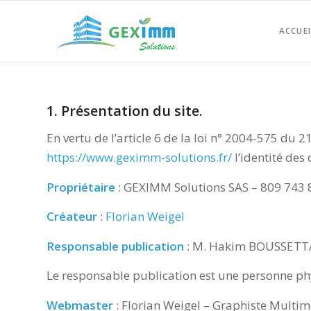
ACCUEI
1. Présentation du site.
En vertu de l’article 6 de la loi n° 2004-575 du 
https://www.geximm-solutions.fr/
l’identité des 
Propriétaire
: GEXIMM Solutions SAS – 809 743 
Créateur
:
Florian Weigel
Responsable publication
: M. Hakim BOUSSETTA 
Le responsable publication est une personne p
Webmaster
: Florian Weigel – Graphiste Multim