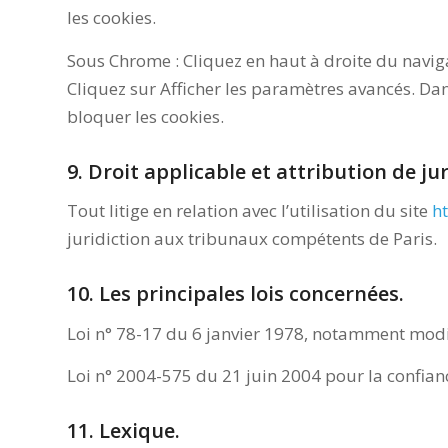
les cookies.
Sous Chrome : Cliquez en haut à droite du navig
Cliquez sur Afficher les paramètres avancés. Dans
bloquer les cookies.
9. Droit applicable et attribution de jur
Tout litige en relation avec l’utilisation du site
h
juridiction aux tribunaux compétents de Paris.
10. Les principales lois concernées.
Loi n° 78-17 du 6 janvier 1978, notamment modifi
Loi n° 2004-575 du 21 juin 2004 pour la confia
11. Lexique.