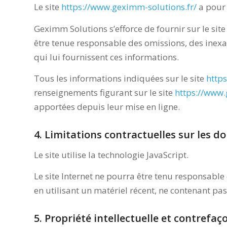
Le site
https://www.geximm-solutions.fr/
a pour 
Geximm Solutions s’efforce de fournir sur le sit
être tenue responsable des omissions, des inexact
qui lui fournissent ces informations.
Tous les informations indiquées sur le site
http
renseignements figurant sur le site
https://www.
apportées depuis leur mise en ligne.
4. Limitations contractuelles sur les d
Le site utilise la technologie JavaScript.
Le site Internet ne pourra être tenu responsable 
en utilisant un matériel récent, ne contenant pa
5. Propriété intellectuelle et contrefaç