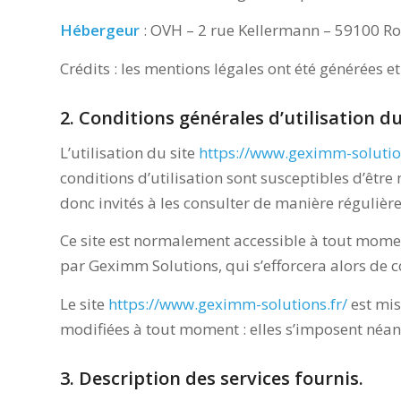
Hébergeur
: OVH – 2 rue Kellermann – 59100 Ro
Crédits : les mentions légales ont été générées 
2. Conditions générales d’utilisation du
L’utilisation du site
https://www.geximm-solution
conditions d’utilisation sont susceptibles d’êtr
donc invités à les consulter de manière régulière
Ce site est normalement accessible à tout momen
par Geximm Solutions, qui s’efforcera alors de 
Le site
https://www.geximm-solutions.fr/
est mis
modifiées à tout moment : elles s’imposent néanmo
3. Description des services fournis.