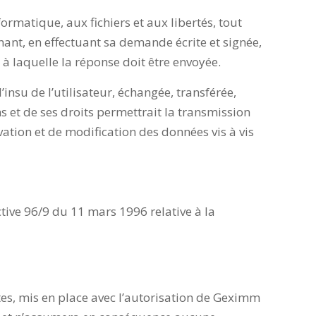
ormatique, aux fichiers et aux libertés, tout
nant, en effectuant sa demande écrite et signée,
 à laquelle la réponse doit être envoyée.
l’insu de l’utilisateur, échangée, transférée,
 et de ses droits permettrait la transmission
ation et de modification des données vis à vis
ctive 96/9 du 11 mars 1996 relative à la
tes, mis en place avec l’autorisation de Geximm