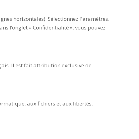
gnes horizontales). Sélectionnez Paramètres.
ans l’onglet « Confidentialité », vous pouvez
is. Il est fait attribution exclusive de
rmatique, aux fichiers et aux libertés.