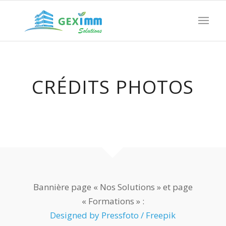
CRÉDITS PHOTOS
Bannière page « Nos Solutions » et page
« Formations » :
Designed by Pressfoto / Freepik